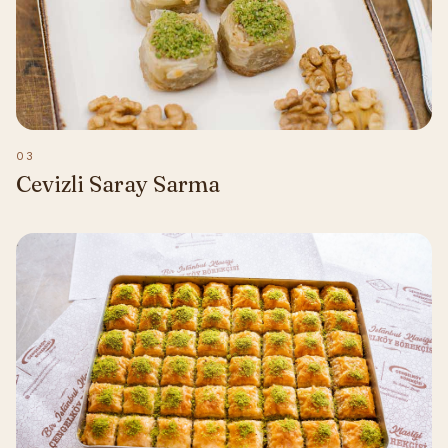
03
Cevizli Saray Sarma