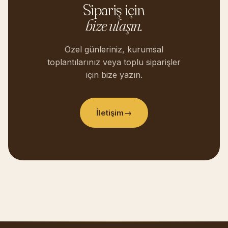
Sipariş için
bize ulaşın.
Özel günleriniz, kurumsal
toplantılarınız veya toplu siparişler
için bize yazın.
İletişim
→