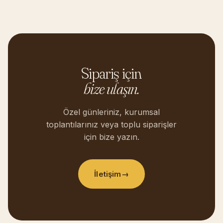
Sipariş için
bize ulaşın.
Özel günleriniz, kurumsal
toplantılarınız veya toplu siparişler
için bize yazın.
İletişim
→